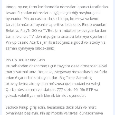
Binqo, oyunçuların kartlarındakı nömrələri aparıcı tərəfindən
təsadüfi çəkilən nömrələrlə uyğunlaşdırdığı məşhur şans
oyunudur. Pin up casino-da siz binqo, lotereya və keno
tərzində müxtəlif oyunlar aperitivo bilərsiniz. Binqo oyunları
Belatra, Play’N GO və TVBet kimi müxtəlif provayderlərdən
təmin olunur. TV-dən alışdığımız ənənəvi lotereya oyunlarını
Pin-up casino Azerbaijan ilə istədiyiniz a good və istədiyiniz
zaman oynayaya biləcəksiniz!
Pin Up 360 Kazino Giriş
Bu səbəbdən qazanmaq üçün təyyarə qəza etməzdən əvvəl
mərci satmalısınız. Bonanza, Megaway mexanikasını istifadə
edən 6 çarxlı bir slot oyunudur. Big Time Gambling
provayderinə aid oyunun mövzusu qızıl mədəni və Vəhşi
Qərb mövzularının vəhdətidir. 777 slotu 96, 5% RTP və
yüksək volatilliyə malik klassik bir slot oyunudur.
Sadəcə Pinup giriş edin, hesabınıza daxil olun və mərc
oynamağa başlayın. Pin up mobile versiyası quraşdırmaya