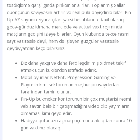
təsdiqləmə qarşılığında pinkoinlər alırlar. Toplanmış xallar
ouonçunun səviyyəsini artırır və real pula dəyişdirilə bilər. Pin-
Up AZ saytının ziyarətçiləri şəxsi hesablarına daxil olaraq
gecə-gündüz idmana mərc edə və actual vaxt rejimində
matçların gedişini izləyə bilərlər. Oyun klubunda təkcə rəsmi
sayt vasitəsilə deyil, həm də işləyən güzgülər vasitəsilə
qeydiyyatdan keçə bilərsiniz.
Biz daha yaxşı və daha fərdiləşdirilmiş xidmət təklif
etmək üçün kukilərdən istifadə edirik.
Mobil oyunlar NetEnt, Progression Gaming və
Playtech kimi sektorun ən məşhur provayderləri
tərəfindən təmin olunur.
Pin-Up bukmeker kontorunun bir çox müştərisi rəsmi
veb saytın belə bir çatışmazlığını video clip yayımların
olmaması kimi qeyd edir.
Hədiyyə qutunuzu açmaq üçün onu aldıqdan sonra 10
gün vaxtınız olacaq.