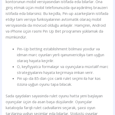
kontorunun mobil versiyasından istifadə edə bilərlər. Ona
giriş etmək üçün mobil telefonunuzda quraşdırılmış brauzeri
istifadə edə bilərsiniz. Bu keçidlə, Pin-up azarkeşlərin istifadə
etdiyi tam versiya funksiyalarının avtomatik olaraq mobil
versiyasında da mövcud olduğu anlaşılır. Həmçinin, Android
və iPhone üçün rəsmi Pin Up Bet proqramını yükləmək də
mümkündür.
Pin-Up betting establishment bölməsi yoxdur və
idman mərc oyunları yerli qanunvericiliyə tam uyğun
olaraq həyata keçirilir.
O, keyfiyyətcə formalaşır və oyunçulara müxtəlif mərc
strategiyalarını həyata keçirməyə imkan verir.
Pin up-da 85-dən çox canlı rulet seçimi ilə hər kəs
özünə uyğun oyunu tapa biləcək.
Sadə qaydaları sayəsində rulet oyunu hətta yeni başlayan
oyunçular üçün də asan başa düşüləndir. Oyunçular
kataloqda fərqli rulet cədvəllərini seçərək, şəxsi oyun
tərzlərinə uyğun seçimlər edə bilərlər. Stolüstü oyunlar