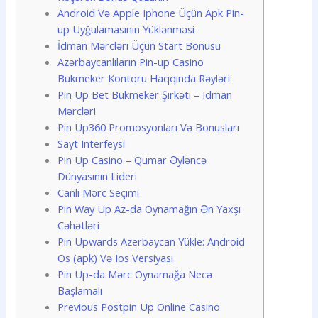
Android Və Apple Iphone Üçün Apk Pin-
up Uyğulamasının Yüklənməsi
İdman Mərcləri Üçün Start Bonusu
Azərbaycanlıların Pin-up Casino
Bukmeker Kontoru Haqqında Rəyləri
Pin Up Bet Bukmeker Şirkəti – Idman
Mərcləri
Pin Up360 Promosyonları Və Bonusları
Sayt Interfeysi
Pin Up Casino – Qumar Əyləncə
Dünyasının Lideri
Canlı Mərc Seçimi
Pin Way Up Az-da Oynamağın Ən Yaxşı
Cəhətləri
Pin Upwards Azerbaycan Yükle: Android
Os (apk) Və Ios Versiyası
Pin Up-da Mərc Oynamağa Necə
Başlamalı
Previous Postpin Up Online Casino