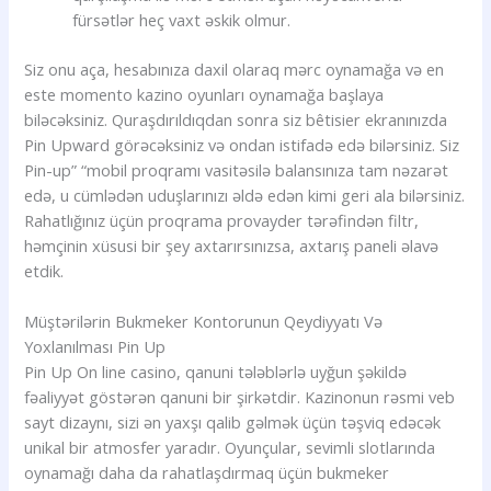
fürsətlər heç vaxt əskik olmur.
Siz onu aça, hesabınıza daxil olaraq mərc oynamağa və en
este momento kazino oyunları oynamağa başlaya
biləcəksiniz. Quraşdırıldıqdan sonra siz bêtisier ekranınızda
Pin Upward görəcəksiniz və ondan istifadə edə bilərsiniz. Siz
Pin-up” “mobil proqramı vasitəsilə balansınıza tam nəzarət
edə, u cümlədən uduşlarınızı əldə edən kimi geri ala bilərsiniz.
Rahatlığınız üçün proqrama provayder tərəfindən filtr,
həmçinin xüsusi bir şey axtarırsınızsa, axtarış paneli əlavə
etdik.
Müştərilərin Bukmeker Kontorunun Qeydiyyatı Və
Yoxlanılması Pin Up
Pin Up On line casino, qanuni tələblərlə uyğun şəkildə
fəaliyyət göstərən qanuni bir şirkətdir. Kazinonun rəsmi veb
sayt dizaynı, sizi ən yaxşı qalib gəlmək üçün təşviq edəcək
unikal bir atmosfer yaradır. Oyunçular, sevimli slotlarında
oynamağı daha da rahatlaşdırmaq üçün bukmeker