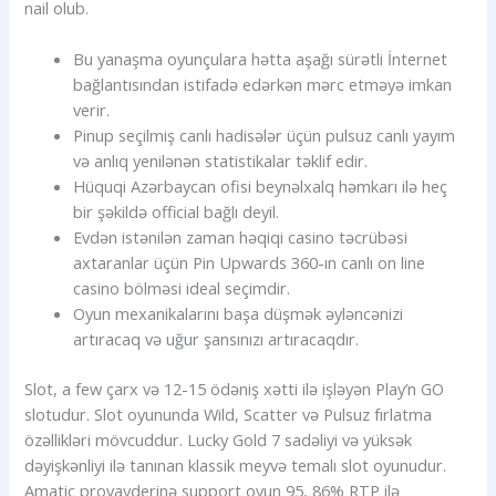
nail olub.
Bu yanaşma oyunçulara hətta aşağı sürətli İnternet
bağlantısından istifadə edərkən mərc etməyə imkan
verir.
Pinup seçilmiş canlı hadisələr üçün pulsuz canlı yayım
və anlıq yenilənən statistikalar təklif edir.
Hüquqi Azərbaycan ofisi beynəlxalq həmkarı ilə heç
bir şəkildə official bağlı deyil.
Evdən istənilən zaman həqiqi casino təcrübəsi
axtaranlar üçün Pin Upwards 360-ın canlı on line
casino bölməsi ideal seçimdir.
Oyun mexanikalarını başa düşmək əyləncənizi
artıracaq və uğur şansınızı artıracaqdır.
Slot, a few çarx və 12-15 ödəniş xətti ilə işləyən Play’n GO
slotudur. Slot oyununda Wild, Scatter və Pulsuz fırlatma
özəllikləri mövcuddur. Lucky Gold 7 sadəliyi və yüksək
dəyişkənliyi ilə tanınan klassik meyvə temalı slot oyunudur.
Amatic provayderinə support oyun 95, 86% RTP ilə