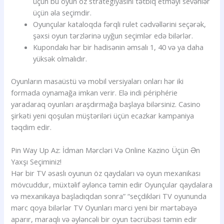
üçün bu oyun öz strategiyasını tətbiq etməyi sevənlər
üçün əla seçimdir.
Oyunçular kataloqda fərqli rulet cədvəllərini seçərək,
şəxsi oyun tərzlərinə uyğun seçimlər edə bilərlər.
Kupondakı hər bir hadisənin əmsalı 1, 40 və ya daha
yüksək olmalıdır.
Oyunların masaüstü və mobil versiyaları onları hər iki
formada oynamağa imkan verir. Elə indi périphérie
yaradaraq oyunları araşdırmağa başlaya bilərsiniz. Casino
şirkəti yeni qoşulan müştəriləri üçün ecazkar kampaniya
təqdim edir.
Pin Way Up Az: İdman Mərcləri Və Online Kazino Üçün Ən
Yaxşı Seçiminiz!
Hər bir TV əsaslı oyunun öz qaydaları və oyun mexanikası
mövcuddur, müxtəlif əyləncə təmin edir Oyunçular qaydalara
və mexanikaya başladıqdan sonra” “seçdikləri TV oyununda
mərc qoya bilərlər TV Oyunları mərci yeni bir mərtəbəyə
aparır, maraqlı və əyləncəli bir oyun təcrübəsi təmin edir