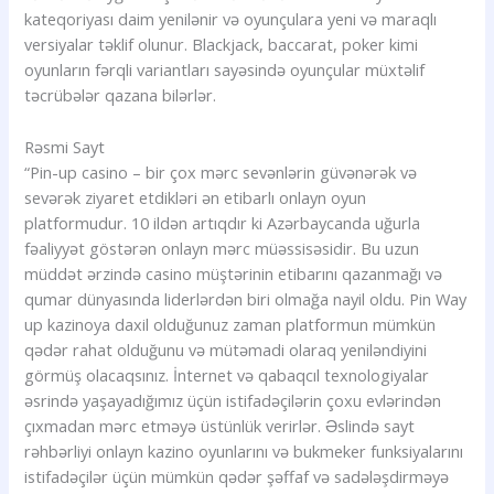
kateqoriyası daim yenilənir və oyunçulara yeni və maraqlı
versiyalar təklif olunur. Blackjack, baccarat, poker kimi
oyunların fərqli variantları sayəsində oyunçular müxtəlif
təcrübələr qazana bilərlər.
Rəsmi Sayt
“Pin-up casino – bir çox mərc sevənlərin güvənərək və
sevərək ziyaret etdikləri ən etibarlı onlayn oyun
platformudur. 10 ildən artıqdır ki Azərbaycanda uğurla
fəaliyyət göstərən onlayn mərc müəssisəsidir. Bu uzun
müddət ərzində casino müştərinin etibarını qazanmağı və
qumar dünyasında liderlərdən biri olmağa nayil oldu. Pin Way
up kazinoya daxil olduğunuz zaman platformun mümkün
qədər rahat olduğunu və mütəmadi olaraq yeniləndiyini
görmüş olacaqsınız. İnternet və qabaqcıl texnologiyalar
əsrində yaşayadığımız üçün istifadəçilərin çoxu evlərindən
çıxmadan mərc etməyə üstünlük verirlər. Əslində sayt
rəhbərliyi onlayn kazino oyunlarını və bukmeker funksiyalarını
istifadəçilər üçün mümkün qədər şəffaf və sadələşdirməyə