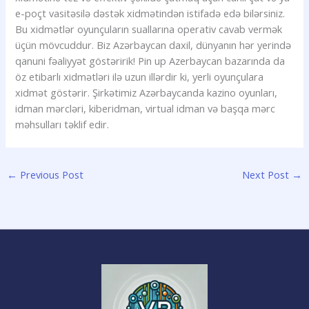
e-poçt vasitəsilə dəstək xidmətindən istifadə edə bilərsiniz.
Bu xidmətlər oyunçuların suallarına operativ cavab vermək
üçün mövcuddur. Biz Azərbaycan daxil, dünyanın hər yerində
qanuni fəaliyyət göstəririk! Pin up Azerbaycan bazarında da
öz etibarlı xidmətləri ilə uzun illərdir ki, yerli oyunçulara
xidmət göstərir. Şirkətimiz Azərbaycanda kazino oyunları,
idman mərcləri, kiberidman, virtual idman və başqa mərc
məhsulları təklif edir.
←
Previous Post
Next Post
→