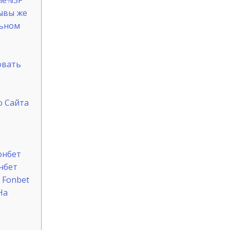
ие%3F
ывы же
льном
овать
о Сайта
онбет
нбет
 Fonbet
На