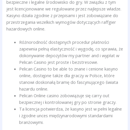
bezpieczne i legalne środowisko do gry. W związku z tym
jest licencjonowane we regulowane przez najlepsze władze.
Kasyno działa zgodnie z przepisami i jest zobowiązane do
przestrzegania wszelkich wymogów dotyczących raffgier
hazardowych online.
Różnorodność dostępnych procedur płatności
zapewnia pełną elastyczność i wygodę, co sprawia, że
dokonywanie depozytów my partner and i wypłat w
Pelican Casino jest proste i bezstresowe.
Pelican Casino to be able to znane i cenione kasyno
online, dostępne także dla graczy w Polsce, które
stanowi doskonałą bramę do fascynującego świata
hazardu online.
Pelican Online casino zobowiązuje się carry out
bezpiecznej i kontrolowanej gry po stronie graczy.
Ta licencja potwierdza, że kasyno jest w pełni legalne
i zgodne unces międzynarodowymi standardami
branżowymi.