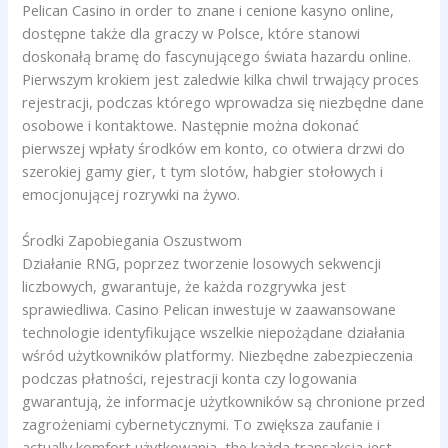
Pelican Casino in order to znane i cenione kasyno online,
dostępne także dla graczy w Polsce, które stanowi
doskonałą bramę do fascynującego świata hazardu online.
Pierwszym krokiem jest zaledwie kilka chwil trwający proces
rejestracji, podczas którego wprowadza się niezbędne dane
osobowe i kontaktowe. Następnie można dokonać
pierwszej wpłaty środków em konto, co otwiera drzwi do
szerokiej gamy gier, t tym slotów, habgier stołowych i
emocjonującej rozrywki na żywo.
Środki Zapobiegania Oszustwom
Działanie RNG, poprzez tworzenie losowych sekwencji
liczbowych, gwarantuje, że każda rozgrywka jest
sprawiedliwa. Casino Pelican inwestuje w zaawansowane
technologie identyfikujące wszelkie niepożądane działania
wśród użytkowników platformy. Niezbędne zabezpieczenia
podczas płatności, rejestracji konta czy logowania
gwarantują, że informacje użytkowników są chronione przed
zagrożeniami cybernetycznymi. To zwiększa zaufanie i
actually komfort użytkowania, the każda transakcja jest