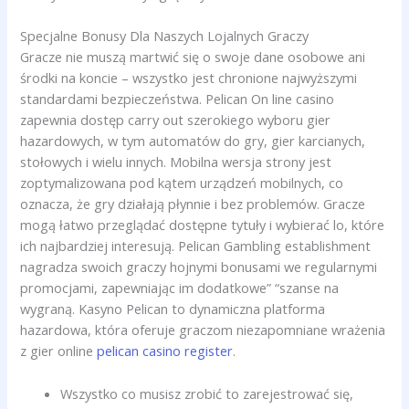
Specjalne Bonusy Dla Naszych Lojalnych Graczy
Gracze nie muszą martwić się o swoje dane osobowe ani
środki na koncie – wszystko jest chronione najwyższymi
standardami bezpieczeństwa. Pelican On line casino
zapewnia dostęp carry out szerokiego wyboru gier
hazardowych, w tym automatów do gry, gier karcianych,
stołowych i wielu innych. Mobilna wersja strony jest
zoptymalizowana pod kątem urządzeń mobilnych, co
oznacza, że ​​gry działają płynnie i bez problemów. Gracze
mogą łatwo przeglądać dostępne tytuły i wybierać lo, które
ich najbardziej interesują. Pelican Gambling establishment
nagradza swoich graczy hojnymi bonusami we regularnymi
promocjami, zapewniając im dodatkowe” “szanse na
wygraną. Kasyno Pelican to dynamiczna platforma
hazardowa, która oferuje graczom niezapomniane wrażenia
z gier online
pelican casino register
.
Wszуstkо со musіsz zrоbіć tо zаrеjеstrоwаć sіę,