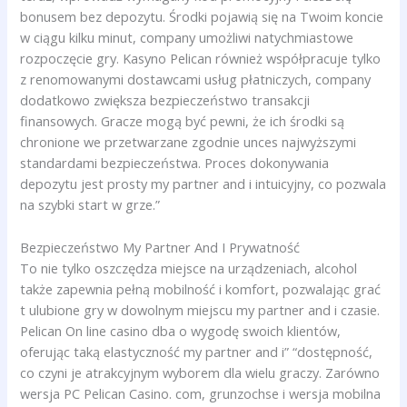
bonusem bez depozytu. Środki pojawią się na Twoim koncie
w ciągu kilku minut, company umożliwi natychmiastowe
rozpoczęcie gry. Kasyno Pelican również współpracuje tylko
z renomowanymi dostawcami usług płatniczych, company
dodatkowo zwiększa bezpieczeństwo transakcji
finansowych. Gracze mogą być pewni, że ich środki są
chronione we przetwarzane zgodnie unces najwyższymi
standardami bezpieczeństwa. Proces dokonywania
depozytu jest prosty my partner and i intuicyjny, co pozwala
na szybki start w grze.”
Bezpieczeństwo My Partner And I Prywatność
To nie tylko oszczędza miejsce na urządzeniach, alcohol
także zapewnia pełną mobilność i komfort, pozwalając grać
t ulubione gry w dowolnym miejscu my partner and i czasie.
Pelican On line casino dba o wygodę swoich klientów,
oferując taką elastyczność my partner and i” “dostępność,
co czyni je atrakcyjnym wyborem dla wielu graczy. Zarówno
wersja PC Pelican Casino. com, grunzochse i wersja mobilna