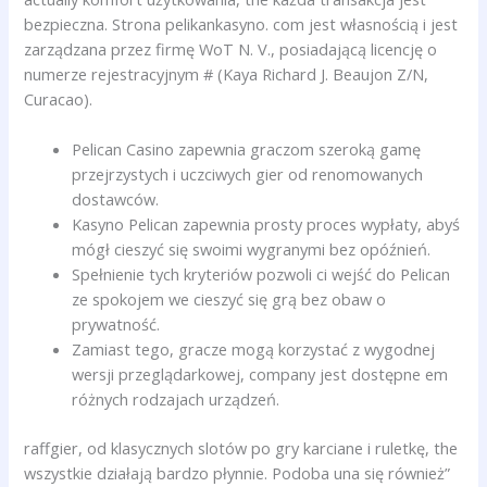
bezpieczna. Strona pelikankasyno. com jest własnością i jest
zarządzana przez firmę WoT N. V., posiadającą licencję o
numerze rejestracyjnym # (Kaya Richard J. Beaujon Z/N,
Curacao).
Pelican Casino zapewnia graczom szeroką gamę
przejrzystych i uczciwych gier od renomowanych
dostawców.
Kasyno Pelican zapewnia prosty proces wypłaty, abyś
mógł cieszyć się swoimi wygranymi bez opóźnień.
Spełnienie tych kryteriów pozwoli ci wejść do Pelican
ze spokojem we cieszyć się grą bez obaw o
prywatność.
Zamiast tego, gracze mogą korzystać z wygodnej
wersji przeglądarkowej, company jest dostępne em
różnych rodzajach urządzeń.
raffgier, od klasycznych slotów po gry karciane i ruletkę, the
wszystkie działają bardzo płynnie. Podoba una się również”