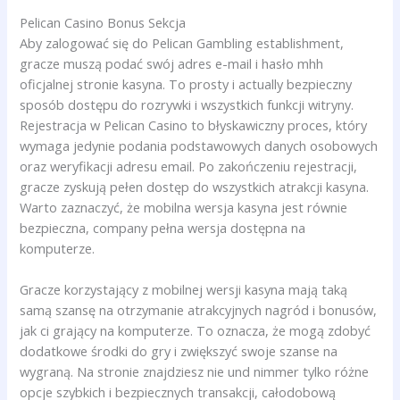
Pelican Casino Bonus Sekcja
Aby zalogować się do Pelican Gambling establishment,
gracze muszą podać swój adres e-mail i hasło mhh
oficjalnej stronie kasyna. To prosty i actually bezpieczny
sposób dostępu do rozrywki i wszystkich funkcji witryny.
Rejestracja w Pelican Casino to błyskawiczny proces, który
wymaga jedynie podania podstawowych danych osobowych
oraz weryfikacji adresu email. Po zakończeniu rejestracji,
gracze zyskują pełen dostęp do wszystkich atrakcji kasyna.
Warto zaznaczyć, że mobilna wersja kasyna jest równie
bezpieczna, company pełna wersja dostępna na
komputerze.
Gracze korzystający z mobilnej wersji kasyna mają taką
samą szansę na otrzymanie atrakcyjnych nagród i bonusów,
jak ci grający na komputerze. To oznacza, że ​​mogą zdobyć
dodatkowe środki do gry i zwiększyć swoje szanse na
wygraną. Na stronie znajdziesz nie und nimmer tylko różne
opcje szybkich i bezpiecznych transakcji, całodobową