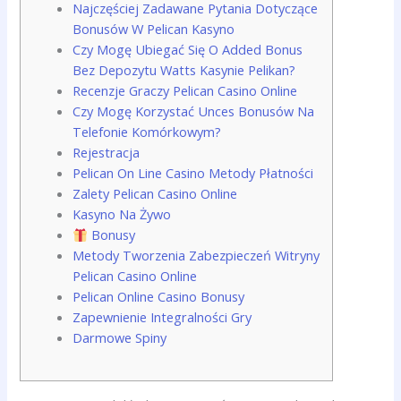
Najczęściej Zadawane Pytania Dotyczące
Bonusów W Pelican Kasyno
Czy Mogę Ubiegać Się O Added Bonus
Bez Depozytu Watts Kasynie Pelikan?
Recenzje Graczy Pelican Casino Online
Czy Mogę Korzystać Unces Bonusów Na
Telefonie Komórkowym?
Rejestracja
Pelican On Line Casino Metody Płatności
Zalety Pelican Casino Online
Kasyno Na Żywo
Bonusy
Metody Tworzenia Zabezpieczeń Witryny
Pelican Casino Online
Pelican Online Casino Bonusy
Zapewnienie Integralności Gry
Darmowe Spiny