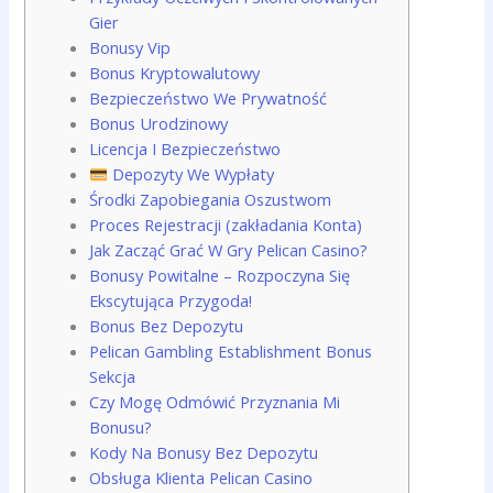
Gier
Bonusy Vip
Bonus Kryptowalutowy
Bezpieczeństwo We Prywatność
Bonus Urodzinowy
Licencja I Bezpieczeństwo
Depozyty We Wypłaty
Środki Zapobiegania Oszustwom
Proces Rejestracji (zakładania Konta)
Jak Zacząć Grać W Gry Pelican Casino?
Bonusy Powitalne – Rozpoczyna Się
Ekscytująca Przygoda!
Bonus Bez Depozytu
Pelican Gambling Establishment Bonus
Sekcja
Czy Mogę Odmówić Przyznania Mi
Bonusu?
Kody Na Bonusy Bez Depozytu
Obsługa Klienta Pelican Casino