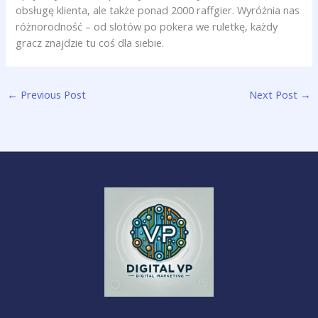
obsługę klienta, ale także ponad 2000 raffgier. Wyróżnia nas
różnorodność – od slotów po pokera we ruletkę, każdy
gracz znajdzie tu coś dla siebie.
←
Previous Post
Next Post
→