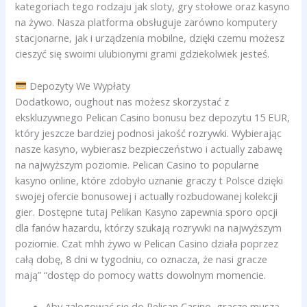
kategoriach tego rodzaju jak sloty, gry stołowe oraz kasyno
na żywo. Nasza platforma obsługuje zarówno komputery
stacjonarne, jak i urządzenia mobilne, dzięki czemu możesz
cieszyć się swoimi ulubionymi grami gdziekolwiek jesteś.
Depozyty We Wypłaty
Dodatkowo, oughout nas możesz skorzystać z
ekskluzywnego Pelican Casino bonusu bez depozytu 15 EUR,
który jeszcze bardziej podnosi jakość rozrywki. Wybierając
nasze kasyno, wybierasz bezpieczeństwo i actually zabawę
na najwyższym poziomie. Pelican Casino to popularne
kasyno online, które zdobyło uznanie graczy t Polsce dzięki
swojej ofercie bonusowej i actually rozbudowanej kolekcji
gier. Dostępne tutaj Pelikan Kasyno zapewnia sporo opcji
dla fanów hazardu, którzy szukają rozrywki na najwyższym
poziomie. Czat mhh żywo w Pelican Casino działa poprzez
całą dobę, 8 dni w tygodniu, co oznacza, że nasi gracze
mają” “dostęp do pomocy watts dowolnym momencie.
Aby zalogować się do Pelican Casino, gracze muszą