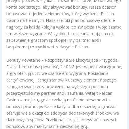
przejdź proces weryfikacji tożsamości i przejdź do swojego
konta osobistego, aby aktywować bonusy. Nasza ocasion
bonusowa to jeden z elementów, który wyróżnia Pelican
Casino na tle innych. Nasz szeroki plan bonusowy oferuje
nagrody za każdą kolejną wpłatę, co zwiększa Twoje szanse
em większe wygrane. Wszystkie te działania mają na celu
zapewnienie graczom spokojnej my partner and i
bezpiecznej rozrywki watts Kasynie Pelican.
Bonusy Powitalne – Rozpoczyna Się Ekscytująca Przygoda!
Dzięki temu masz pewność, że RNG jest w pełni wiarygodne,
a gry oferują uczciwe szanse em wygraną. Posiadanie
certyfikowanej licencji stanowi kluczowy element naszego
zaangażowania w zapewnienie najwyższego poziomu
przejrzystości my partner and i zaufania. Witaj t Pelican
Casino – miejscu, gdzie czekają na Ciebie niesamowite
bonusy i promocje. Nasze kasyno dba o każdego gracza i
oferuje wiele okazji do zdobycia dodatkowych środków we
darmowych spinów. Przekonaj się, jak korzystać z naszych
bonusów, aby maksymalnie cieszyć się grą.