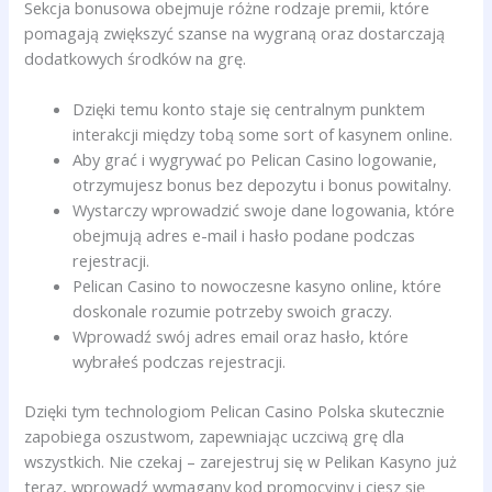
Sekcja bonusowa obejmuje różne rodzaje premii, które
pomagają zwiększyć szanse na wygraną oraz dostarczają
dodatkowych środków na grę.
Dzięki temu konto staje się centralnym punktem
interakcji między tobą some sort of kasynem online.
Aby grać i wygrywać po Pelican Casino logowanie,
otrzymujesz bonus bez depozytu i bonus powitalny.
Wystarczy wprowadzić swoje dane logowania, które
obejmują adres e-mail i hasło podane podczas
rejestracji.
Pelican Casino to nowoczesne kasyno online, które
doskonale rozumie potrzeby swoich graczy.
Wprowadź swój adres email oraz hasło, które
wybrałeś podczas rejestracji.
Dzięki tym technologiom Pelican Casino Polska skutecznie
zapobiega oszustwom, zapewniając uczciwą grę dla
wszystkich. Nie czekaj – zarejestruj się w Pelikan Kasyno już
teraz, wprowadź wymagany kod promocyjny i ciesz się