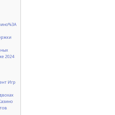
зино%3A
ержки
нных
же 2024
ент Игр
двохах
Казино
тов