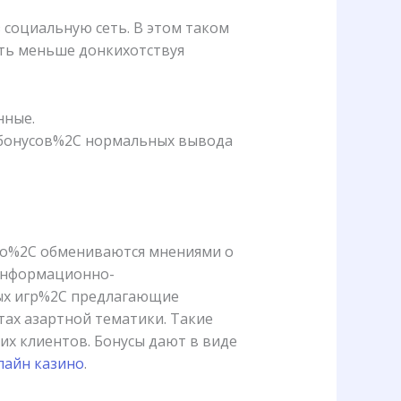
социальную сеть. В этом таком
ать меньше донкихотствуя
нные.
 бонусов%2C нормальных вывода
но%2C обмениваются мнениями о
 информационно-
ых игр%2C предлагающие
ах азартной тематики. Такие
х клиентов. Бонусы дают в виде
лайн казино
.