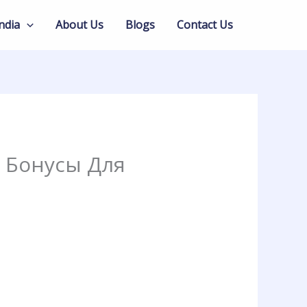
ndia
About Us
Blogs
Contact Us
 Бонусы Для