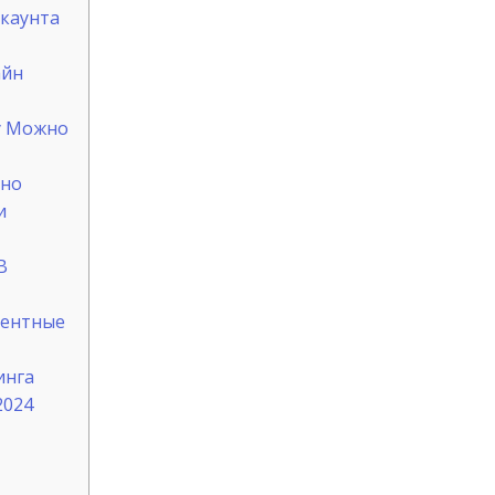
ккаунта
айн
у Можно
ино
и
В
гентные
инга
2024