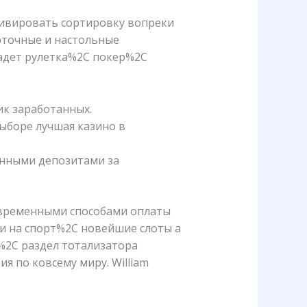
тивировать сортировку вопреки
арточные и настольные
адет рулетка%2C покер%2C
ик заработанных.
ыборе лучшая казино в
енными депозитами за
овременными способами оплаты
ки на спорт%2C новейшие слоты а
%2C раздел тотализатора
 по ковсему миру. William