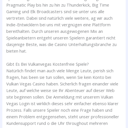
Pragmatic Play bis hin zu hin zu Thunderkick, Big Time
Gaming und Elk Broadcasters sind sie unter uns alle
vertreten. Dabei sind natürlich viele weitere, ag wir auch
Indie-Entwicklern bei uns mit vergnügen eine Plattform
bereithalten. Durch unseren ausgewogenen Mix an
Spieleanbietern entgeht unseren Spielern garantiert nicht
dasjenige Beste, was die Casino Unterhaltungsbranche zu
bieten hat.
Gibt Es Bei Vulkanvegas Kostenfreie Spiele?
Natürlich findet man auch viele Menge Leute, perish sich
fragen, has been sie tun sollen, wenn Sie kein Konto bei
Vulkan Vegas Casino haben. Sicherlich fragen einander viele
Leute, auf welche weise sie Ihr Abenteuer auf dieser Web
site beginnen sollen. Die Anmeldung mit unserem Vulkan
Vegas Login ist wirklich dieses sehr einfacher ebenso klarer
Prozess. Falls unsere Spieler noch eine Frage haben und
einem Problem entgegensehen, steht unser professioneller
Kundensupport rund o die Uhr throughout mehreren