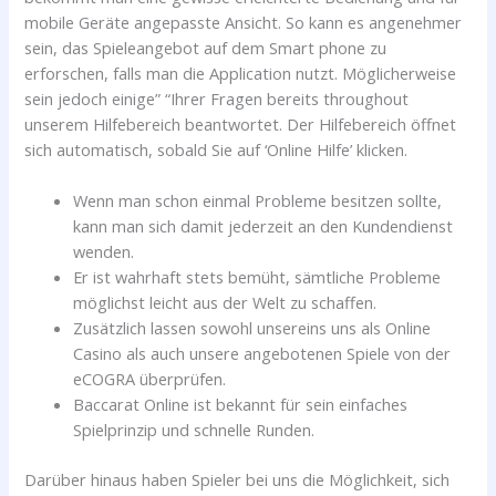
mobile Geräte angepasste Ansicht. So kann es angenehmer
sein, das Spieleangebot auf dem Smart phone zu
erforschen, falls man die Application nutzt. Möglicherweise
sein jedoch einige” “Ihrer Fragen bereits throughout
unserem Hilfebereich beantwortet. Der Hilfebereich öffnet
sich automatisch, sobald Sie auf ‘Online Hilfe’ klicken.
Wenn man schon einmal Probleme besitzen sollte,
kann man sich damit jederzeit an den Kundendienst
wenden.
Er ist wahrhaft stets bemüht, sämtliche Probleme
möglichst leicht aus der Welt zu schaffen.
Zusätzlich lassen sowohl unsereins uns als Online
Casino als auch unsere angebotenen Spiele von der
eCOGRA überprüfen.
Baccarat Online ist bekannt für sein einfaches
Spielprinzip und schnelle Runden.
Darüber hinaus haben Spieler bei uns die Möglichkeit, sich