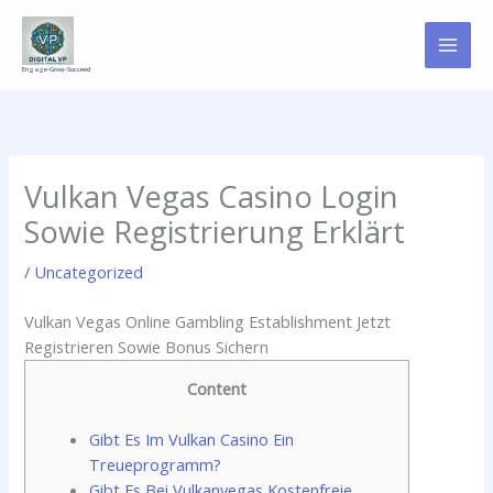
Skip
to
content
Engage-Grow-Succeed
Vulkan Vegas Casino Login
Sowie Registrierung Erklärt
/
Uncategorized
Vulkan Vegas Online Gambling Establishment Jetzt
Registrieren Sowie Bonus Sichern
Content
Gibt Es Im Vulkan Casino Ein
Treueprogramm?
Gibt Es Bei Vulkanvegas Kostenfreie