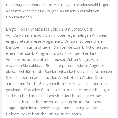
Dies mag einerseits an unserer riesigen Spielauswahl liegen,
aber mit Sicherheit im übrigen an unseren attraktiven
Bonusaktionen.
Einige Tipps Für Sicheres Spielen Um Echtes Geld
Von Willkommensboni bis hin über regelmäßigen Aktionen –
es gibt letztens eine Möglichkeit, Du Spiel zu bereichern.
Darüber hinaus profitieren Sie von Netzwerk-Aktionen und
einem Cashback-Programm, das Ihnen den Teil Ihrer
Verluste zurückerstattet. In dieser Vulkan Vegas App
erwarten Sie exklusive Boni und personalisierte Angebote,
die speziell für mobile Spieler entwickelt wurden. Informieren
Sie sich über unsere aktuellen Angebote im Casino Online
und nutzen Sie die Gelegenheit, lieber zu spielen ebenso zu
gewinnen. Von allen Casinospielen, perish es heute thus gibt,
sind darüber hinaus bleiben Slots feel beliebtesten. Sie
lassen sich so leicht spielen, dass man nicht erst” “schon
lange Regeln liest ebenso einige Jahre Übung wie bei
Holdem poker braucht, um sie zu meistern.