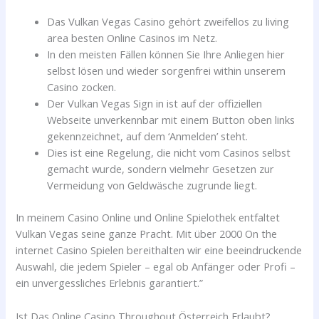
Das Vulkan Vegas Casino gehört zweifellos zu living
area besten Online Casinos im Netz.
In den meisten Fällen können Sie Ihre Anliegen hier
selbst lösen und wieder sorgenfrei within unserem
Casino zocken.
Der Vulkan Vegas Sign in ist auf der offiziellen
Webseite unverkennbar mit einem Button oben links
gekennzeichnet, auf dem ‘Anmelden’ steht.
Dies ist eine Regelung, die nicht vom Casinos selbst
gemacht wurde, sondern vielmehr Gesetzen zur
Vermeidung von Geldwäsche zugrunde liegt.
In meinem Casino Online und Online Spielothek entfaltet
Vulkan Vegas seine ganze Pracht. Mit über 2000 On the
internet Casino Spielen bereithalten wir eine beeindruckende
Auswahl, die jedem Spieler – egal ob Anfänger oder Profi –
ein unvergessliches Erlebnis garantiert.”
Ist Das Online Casino Throughout Österreich Erlaubt?