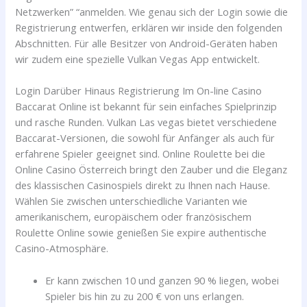
Netzwerken” “anmelden. Wie genau sich der Login sowie die
Registrierung entwerfen, erklären wir inside den folgenden
Abschnitten. Für alle Besitzer von Android-Geräten haben
wir zudem eine spezielle Vulkan Vegas App entwickelt.
Login Darüber Hinaus Registrierung Im On-line Casino
Baccarat Online ist bekannt für sein einfaches Spielprinzip
und rasche Runden. Vulkan Las vegas bietet verschiedene
Baccarat-Versionen, die sowohl für Anfänger als auch für
erfahrene Spieler geeignet sind. Online Roulette bei die
Online Casino Österreich bringt den Zauber und die Eleganz
des klassischen Casinospiels direkt zu Ihnen nach Hause.
Wählen Sie zwischen unterschiedliche Varianten wie
amerikanischem, europäischem oder französischem
Roulette Online sowie genießen Sie expire authentische
Casino-Atmosphäre.
Er kann zwischen 10 und ganzen 90 % liegen, wobei
Spieler bis hin zu zu 200 € von uns erlangen.