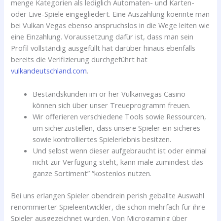
menge Kategorien als lediglich Automaten- und Karten-
oder Live-Spiele eingegliedert. Eine Auszahlung koennte man
bei Vulkan Vegas ebenso anspruchslos in die Wege leiten wie
eine Einzahlung. Voraussetzung dafür ist, dass man sein
Profil vollständig ausgefüllt hat darüber hinaus ebenfalls
bereits die Verifizierung durchgeführt hat
vulkandeutschland.com
.
Bestandskunden im or her Vulkanvegas Casino
können sich über unser Treueprogramm freuen.
Wir offerieren verschiedene Tools sowie Ressourcen,
um sicherzustellen, dass unsere Spieler ein sicheres
sowie kontrolliertes Spielerlebnis besitzen.
Und selbst wenn dieser aufgebraucht ist oder einmal
nicht zur Verfügung steht, kann male zumindest das
ganze Sortiment” “kostenlos nutzen.
Bei uns erlangen Spieler obendrein perish geballte Auswahl
renommierter Spieleentwickler, die schon mehrfach für ihre
Spieler ausgezeichnet wurden. Von Microgaming über