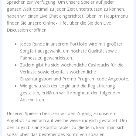
Sprachen zur Verfügung. Um unsere Spieler auf jeder
ganzen Welt optimal zu jeder Zeit unterstützen zu können,
haben wir einen Live Chat eingerichtet. Oben im Hauptmenü
finden Sie unsere ‘Online-Hilfe’, über die Sie den Live
Discussion eröffnen.
Jedes Runde in unserem Portfolio wird mit größter
Sorgfalt ausgewählt, um höchste Qualität sowie
Fairness zu gewährleisten.
Zudem gibt ha sido wöchentliche Cashbacks für die
Verluste sowie ebenfalls wöchentliche
Einzahlungsboni und Promo Program code Angebote.
Wie genau sich der Login und die Registrierung
gestalten, erklären wir throughout den folgenden
Abschnitten.
Unseren Spielern besitzen wir den Zugang zu unserem
Angebot so einfach auf welche weise möglich gestaltet. Um
den Login bislang komfortabler zu gliedern, kann man sich
sogar über das bestehendes Konto von sozialen