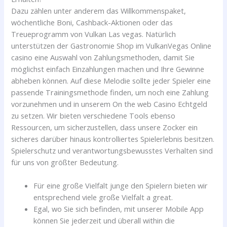
Dazu zählen unter anderem das Willkommenspaket,
wöchentliche Boni, Cashback-Aktionen oder das
Treueprogramm von Vulkan Las vegas. Natürlich
unterstützen der Gastronomie Shop im VulkanVegas Online
casino eine Auswahl von Zahlungsmethoden, damit Sie
möglichst einfach Einzahlungen machen und Ihre Gewinne
abheben können. Auf diese Melodie sollte jeder Spieler eine
passende Trainingsmethode finden, um noch eine Zahlung
vorzunehmen und in unserem On the web Casino Echtgeld
zu setzen. Wir bieten verschiedene Tools ebenso
Ressourcen, um sicherzustellen, dass unsere Zocker ein
sicheres darüber hinaus kontrolliertes Spielerlebnis besitzen.
Spielerschutz und verantwortungsbewusstes Verhalten sind
für uns von größter Bedeutung.
Für eine große Vielfalt junge den Spielern bieten wir
entsprechend viele große Vielfalt a great.
Egal, wo Sie sich befinden, mit unserer Mobile App
können Sie jederzeit und überall within die