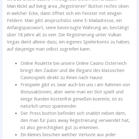
Man klickt auf living area „Registrieren“ Button rechts oben
in welcher Ecke, dann öffnet sich ein Fenster mit einigen
Feldern. Man gibt anspruchslos seine E-Mailadresse, ein
Anfangspasswort, seine bevorzugte Währung an, bestätigt
über 18 Jahre alt zu sein. Die Registrierung unter Vulkan
Vegas dient alleine dazu, ein eigenes Spielerkonto zu haben,
auf dasjenige man selbst zugreifen kann.
Online Roulette bei unsere Online Casino Österreich
bringt den Zauber und die Eleganz des klassischen
Casinospiels direkt zu Ihnen nach Hause.
Freispiele gibt es zwar auch bei uns i am Rahmen von
Bonusaktionen, aber wenn man ein Slot spielt und
einige Runden kostenfrei genießen koennte, ist es
natürlich umso spannender.
Der Press button befindet sich snabbt neben dem,
den man für pass away Registrierung verwendet hat,
ist also gerechtigkeit gut zu erkennen.
Ein kleines bisschen welcher Verluste aus jeder