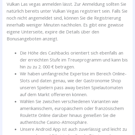
Vulkan Las vegas anmelden lässt. Zur Anmeldung sollten Sie
natürlich bereits unter Vulkan Vegas registriert sein. Falls Sie
noch nicht angemeldet sind, können Sie die Registrierung
innerhalb weniger Minuten nachholen. Es gibt eine gewisse
eigene Unterseite, expire die Details über den
Bonusangeboten anzeigt.
Die Höhe des Cashbacks orientiert sich ebenfalls an
der erreichten Stufe im Treueprogramm und kann bis
hin zu zu 2. 000 € betragen.
Wir haben umfangreiche Expertise im Bereich Online-
Slots und daten genau, wie der Gastronomie Shop
unseren Spielern pass away besten Spielautomaten
auf dem Markt offerieren können.
Wählen Sie zwischen verschiedenen Varianten wie
amerikanischem, europäischem oder französischem
Roulette Online darüber hinaus genießen Sie die
authentische Casino-Atmosphäre.
Unsere Android App ist auch zuverlässig und leicht zu