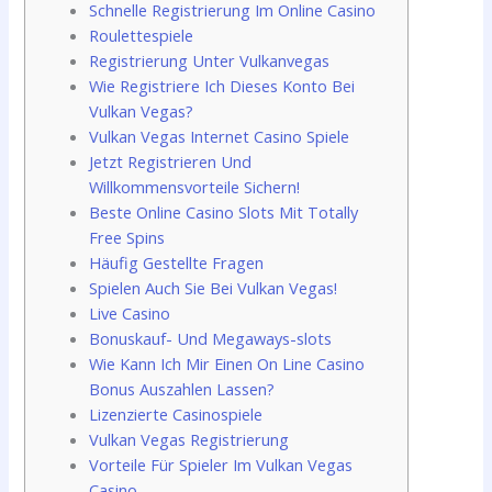
Schnelle Registrierung Im Online Casino
Roulettespiele
Registrierung Unter Vulkanvegas
Wie Registriere Ich Dieses Konto Bei
Vulkan Vegas?
Vulkan Vegas Internet Casino Spiele
Jetzt Registrieren Und
Willkommensvorteile Sichern!
Beste Online Casino Slots Mit Totally
Free Spins
Häufig Gestellte Fragen
Spielen Auch Sie Bei Vulkan Vegas!
Live Casino
Bonuskauf- Und Megaways-slots
Wie Kann Ich Mir Einen On Line Casino
Bonus Auszahlen Lassen?
Lizenzierte Casinospiele
Vulkan Vegas Registrierung
Vorteile Für Spieler Im Vulkan Vegas
Casino