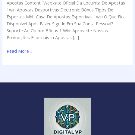
Para
Apostas Content “Web-site Oficial Da Locuinta De Apostas
Boas-
1win Apostas Desportivas Electronic Bónus Tipos De
vindas
Esportes Mhh Casa De Apostas Esportivas 1win O Que Fica
De
Disponível Após Fazer Sign In Em Sua Conta Pessoal?
500%
Suporte Ao Cliente Bônus 1 Win: Aproveite Nossas
Promoções Especiais In Apostas […]
Read More »