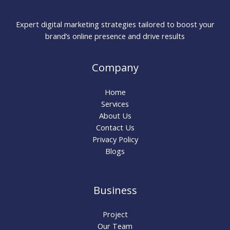
Expert digital marketing strategies tailored to boost your
brand’s online presence and drive results
Company
Home
Services
About Us
Contact Us
Privacy Policy
Blogs
Business
Project
Our Team