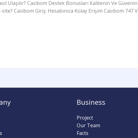
ıl Ulaşılır? Casibom Destek Bonusları Kalitenin Ve Güvenin
b-site? Casibom Giriş: Hesabınıza Kolay Erişim Casibom 747 
any
Business
Project
Our Team
s
Facts