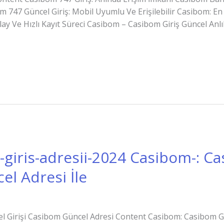
m 747 Güncel Giriş: Mobil Uyumlu Ve Erişilebilir Casibom: En
lay Ve Hızlı Kayıt Süreci Casibom – Casibom Giriş Güncel Anl
iris-adresii-2024 Casibom-: C
l Adresi İle
l Girişi Casibom Güncel Adresi Content Casibom: Casibom G