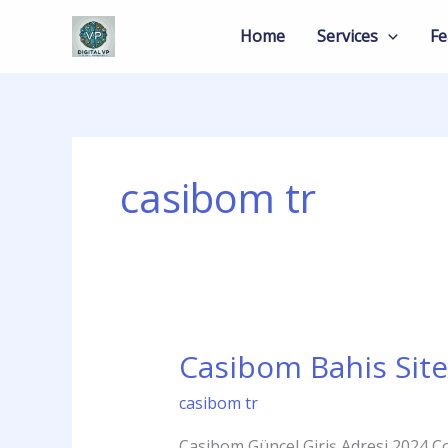
Skip
Home
Services
Fe
to
content
casibom tr
Casibom Bahis Site
Casibom
Bahis
casibom tr
Sitesi
Casibom
Casibom Güncel Giriş Adresi 2024 C