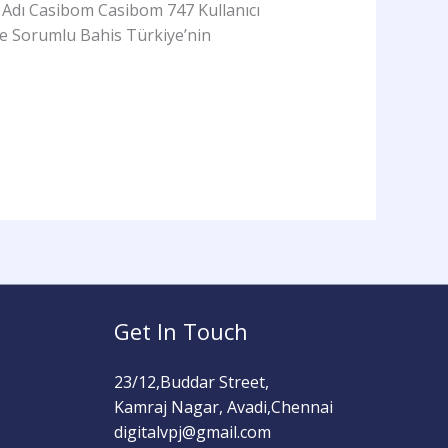
 Adı Casibom Casibom 747 Kullanıcı
Ve Sorumlu Bahis Türkiye’nin
Get In Touch
23/12,Buddar Street,
Kamraj Nagar, Avadi,Chennai
digitalvpj@gmail.com