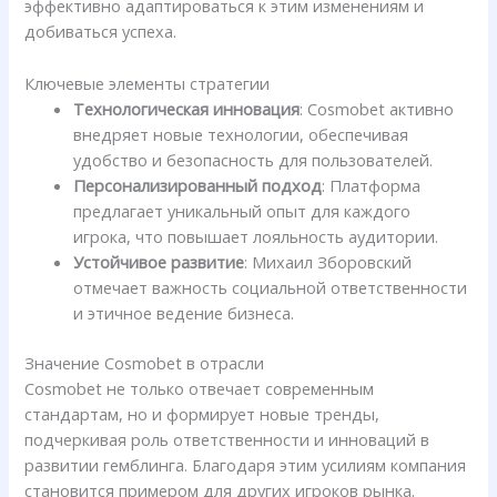
эффективно адаптироваться к этим изменениям и
добиваться успеха.
Ключевые элементы стратегии
Технологическая инновация
: Cosmobet активно
внедряет новые технологии, обеспечивая
удобство и безопасность для пользователей.
Персонализированный подход
: Платформа
предлагает уникальный опыт для каждого
игрока, что повышает лояльность аудитории.
Устойчивое развитие
: Михаил Зборовский
отмечает важность социальной ответственности
и этичное ведение бизнеса.
Значение Cosmobet в отрасли
Cosmobet не только отвечает современным
стандартам, но и формирует новые тренды,
подчеркивая роль ответственности и инноваций в
развитии гемблинга. Благодаря этим усилиям компания
становится примером для других игроков рынка.