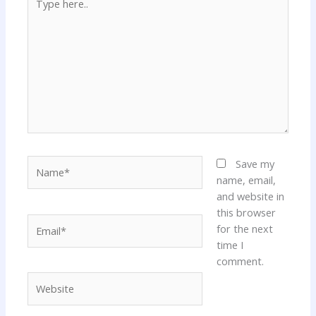
here..
Name*
Save my
name, email,
and website in
this browser
Email*
for the next
time I
comment.
Website