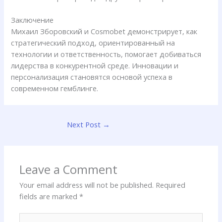
Заключение
Михаил Зборовский и Cosmobet демонстрирует, как
стратегический подход, ориентированный на
технологии и ответственность, помогает добиваться
лидерства в конкурентной среде. Инновации и
персонализация становятся основой успеха в
современном гемблинге.
Next Post
→
Leave a Comment
Your email address will not be published.
Required
fields are marked
*
Type