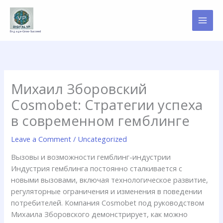
Skip
to
content
Engage-Grow-Succeed
Михаил Зборовский
Cosmobet: Стратегии успеха
в современном гемблинге
Leave a Comment
/
Uncategorized
Вызовы и возможности гемблинг-индустрии
Индустрия гемблинга постоянно сталкивается с
новыми вызовами, включая технологическое развитие,
регуляторные ограничения и изменения в поведении
потребителей. Компания Cosmobet под руководством
Михаила Зборовского демонстрирует, как можно